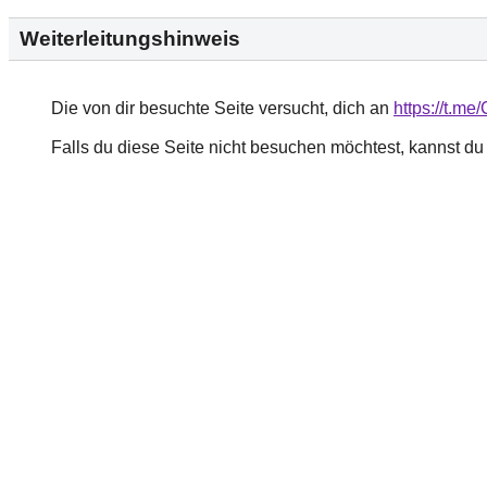
Weiterleitungshinweis
Die von dir besuchte Seite versucht, dich an
https://t.me
Falls du diese Seite nicht besuchen möchtest, kannst d