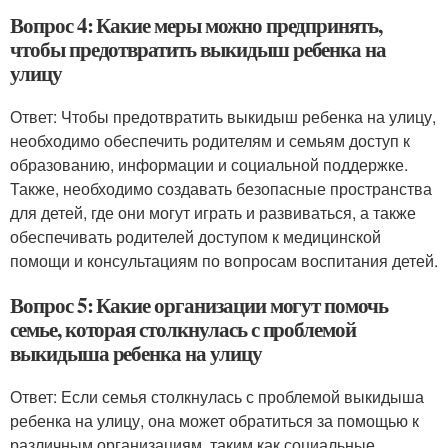
Вопрос 4: Какие меры можно предпринять,
чтобы предотвратить выкидыш ребенка на
улицу
Ответ: Чтобы предотвратить выкидыш ребенка на улицу,
необходимо обеспечить родителям и семьям доступ к
образованию, информации и социальной поддержке.
Также, необходимо создавать безопасные пространства
для детей, где они могут играть и развиваться, а также
обеспечивать родителей доступом к медицинской
помощи и консультациям по вопросам воспитания детей.
Вопрос 5: Какие организации могут помочь
семье, которая столкнулась с проблемой
выкидыша ребенка на улицу
Ответ: Если семья столкнулась с проблемой выкидыша
ребенка на улицу, она может обратиться за помощью к
различным организациям, таким как социальные