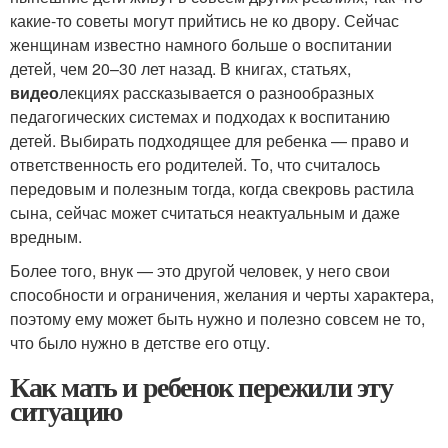
какие-то советы могут прийтись не ко двору. Сейчас
женщинам известно намного больше о воспитании
детей, чем 20–30 лет назад. В книгах, статьях,
видео
лекциях рассказывается о разнообразных
педагогических системах и подходах к воспитанию
детей. Выбирать подходящее для ребенка — право и
ответственность его родителей. То, что считалось
передовым и полезным тогда, когда свекровь растила
сына, сейчас может считаться неактуальным и даже
вредным.
Более того, внук — это другой человек, у него свои
способности и ограничения, желания и черты характера,
поэтому ему может быть нужно и полезно совсем не то,
что было нужно в детстве его отцу.
Как мать и ребенок пережили эту
ситуацию