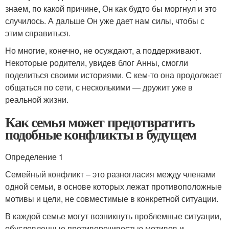
знаем, по какой причине, Он как будто бы моргнул и это
случилось. А дальше Он уже дает нам силы, чтобы с
этим справиться.
Но многие, конечно, не осуждают, а поддерживают.
Некоторые родители, увидев блог Анны, смогли
поделиться своими историями. С кем-то она продолжает
общаться по сети, с несколькими — дружит уже в
реальной жизни.
Как семья может предотвратить
подобные конфликты в будущем
Определение 1
Семейный конфликт – это разногласия между членами
одной семьи, в основе которых лежат противоположные
мотивы и цели, не совместимые в конкретной ситуации.
В каждой семье могут возникнуть проблемные ситуации,
обусловленные противоречивостью мотивов и