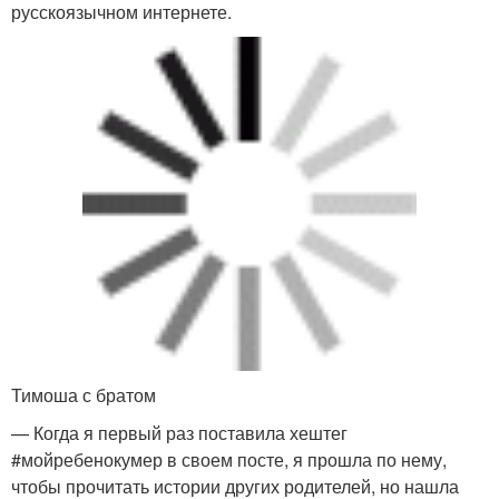
русскоязычном интернете.
Тимоша с братом
— Когда я первый раз поставила хештег
#мойребенокумер в своем посте, я прошла по нему,
чтобы прочитать истории других родителей, но нашла