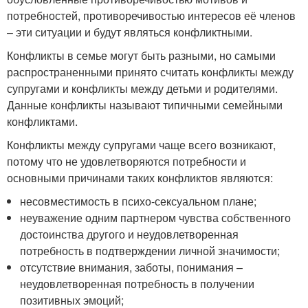
потребностей, противоречивостью интересов её членов
– эти ситуации и будут являться конфликтными.
Конфликты в семье могут быть разными, но самыми
распространенными принято считать конфликты между
супругами и конфликты между детьми и родителями.
Данные конфликты называют типичными семейными
конфликтами.
Конфликты между супругами чаще всего возникают,
потому что не удовлетворяются потребности и
основными причинами таких конфликтов являются:
несовместимость в психо-сексуальном плане;
неуважение одним партнером чувства собственного
достоинства другого и неудовлетворенная
потребность в подтверждении личной значимости;
отсутствие внимания, заботы, понимания –
неудовлетворенная потребность в получении
позитивных эмоций;