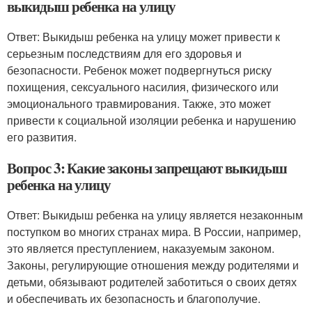
выкидыш ребенка на улицу
Ответ: Выкидыш ребенка на улицу может привести к
серьезным последствиям для его здоровья и
безопасности. Ребенок может подвергнуться риску
похищения, сексуального насилия, физического или
эмоционального травмирования. Также, это может
привести к социальной изоляции ребенка и нарушению
его развития.
Вопрос 3: Какие законы запрещают выкидыш
ребенка на улицу
Ответ: Выкидыш ребенка на улицу является незаконным
поступком во многих странах мира. В России, например,
это является преступлением, наказуемым законом.
Законы, регулирующие отношения между родителями и
детьми, обязывают родителей заботиться о своих детях
и обеспечивать их безопасность и благополучие.