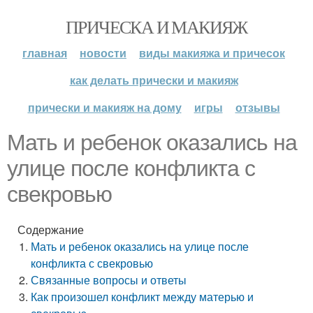
ПРИЧЕСКА И МАКИЯЖ
главная
новости
виды макияжа и причесок
как делать прически и макияж
прически и макияж на дому
игры
отзывы
Мать и ребенок оказались на
улице после конфликта с
свекровью
Содержание
Мать и ребенок оказались на улице после
конфликта с свекровью
Связанные вопросы и ответы
Как произошел конфликт между матерью и