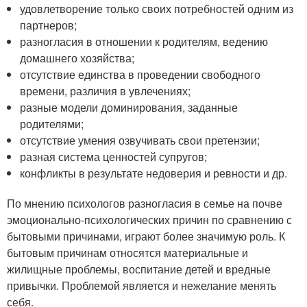
удовлетворение только своих потребностей одним из
партнеров;
разногласия в отношении к родителям, ведению
домашнего хозяйства;
отсутствие единства в проведении свободного
времени, различия в увлечениях;
разные модели доминирования, заданные
родителями;
отсутствие умения озвучивать свои претензии;
разная система ценностей супругов;
конфликты в результате недоверия и ревности и др.
По мнению психологов разногласия в семье на почве
эмоционально-психологических причин по сравнению с
бытовыми причинами, играют более значимую роль. К
бытовым причинам относятся материальные и
жилищные проблемы, воспитание детей и вредные
привычки. Проблемой является и нежелание менять
себя.