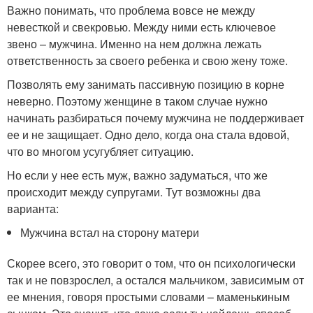
Важно понимать, что проблема вовсе не между
невесткой и свекровью. Между ними есть ключевое
звено – мужчина. Именно на нем должна лежать
ответственность за своего ребенка и свою жену тоже.
Позволять ему занимать пассивную позицию в корне
неверно. Поэтому женщине в таком случае нужно
начинать разбираться почему мужчина не поддерживает
ее и не защищает. Одно дело, когда она стала вдовой,
что во многом усугубляет ситуацию.
Но если у нее есть муж, важно задуматься, что же
происходит между супругами. Тут возможны два
варианта:
Мужчина встал на сторону матери
Скорее всего, это говорит о том, что он психологически
так и не повзрослел, а остался мальчиком, зависимым от
ее мнения, говоря простыми словами – маменькиным