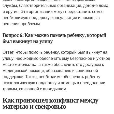
службы, благотворительные организации, детские дома
и другие. Эти организации могут предоставить семье
необходимую поддержку, консультации и помощь в
решении проблемы.
Вопрос 6: Как можно помочь ребенку, который
был выкинут на улицу
Ответ: Чтобы помочь ребенку, который был выкинут на
улицу, необходимо обеспечить ему безопасное и уютное
место жительства, а также обеспечить его доступом к
медицинской помощи, образованию и социальной
поддержке. Также, необходимо обеспечить ребенку
психологическую поддержку и помощь в преодолении
травмы, связанной с выкидышем.
Как произошел конфликт между
матерью и свекровью