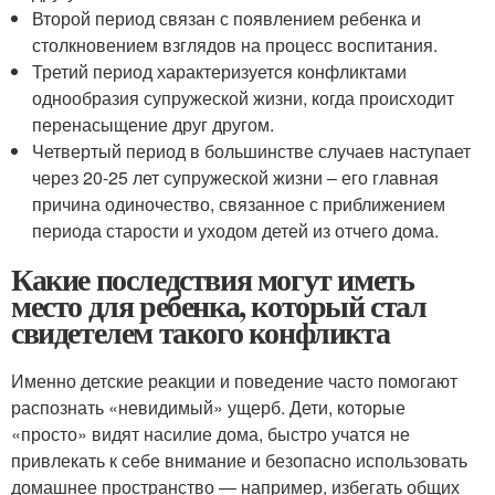
Второй период связан с появлением ребенка и
столкновением взглядов на процесс воспитания.
Третий период характеризуется конфликтами
однообразия супружеской жизни, когда происходит
перенасыщение друг другом.
Четвертый период в большинстве случаев наступает
через 20-25 лет супружеской жизни – его главная
причина одиночество, связанное с приближением
периода старости и уходом детей из отчего дома.
Какие последствия могут иметь
место для ребенка, который стал
свидетелем такого конфликта
Именно детские реакции и поведение часто помогают
распознать «невидимый» ущерб. Дети, которые
«просто» видят насилие дома, быстро учатся не
привлекать к себе внимание и безопасно использовать
домашнее пространство — например, избегать общих