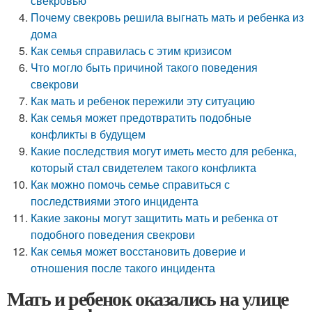
свекровью
Почему свекровь решила выгнать мать и ребенка из
дома
Как семья справилась с этим кризисом
Что могло быть причиной такого поведения
свекрови
Как мать и ребенок пережили эту ситуацию
Как семья может предотвратить подобные
конфликты в будущем
Какие последствия могут иметь место для ребенка,
который стал свидетелем такого конфликта
Как можно помочь семье справиться с
последствиями этого инцидента
Какие законы могут защитить мать и ребенка от
подобного поведения свекрови
Как семья может восстановить доверие и
отношения после такого инцидента
Мать и ребенок оказались на улице