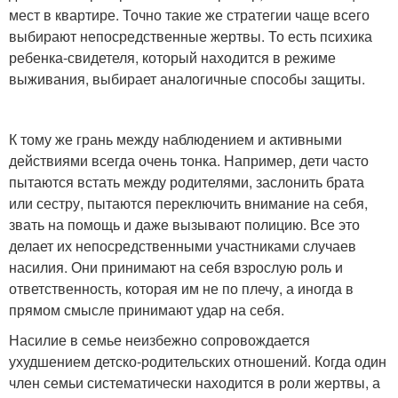
мест в квартире. Точно такие же стратегии чаще всего
выбирают непосредственные жертвы. То есть психика
ребенка-свидетеля, который находится в режиме
выживания, выбирает аналогичные способы защиты.
К тому же грань между наблюдением и активными
действиями всегда очень тонка. Например, дети часто
пытаются встать между родителями, заслонить брата
или сестру, пытаются переключить внимание на себя,
звать на помощь и даже вызывают полицию. Все это
делает их непосредственными участниками случаев
насилия. Они принимают на себя взрослую роль и
ответственность, которая им не по плечу, а иногда в
прямом смысле принимают удар на себя.
Насилие в семье неизбежно сопровождается
ухудшением детско-родительских отношений. Когда один
член семьи систематически находится в роли жертвы, а