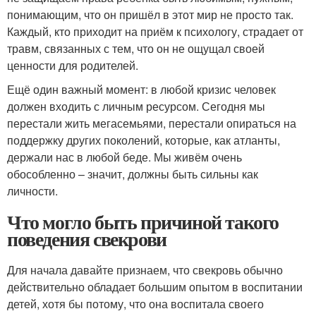
понимающим, что он пришёл в этот мир не просто так.
Каждый, кто приходит на приём к психологу, страдает от
травм, связанных с тем, что он не ощущал своей
ценности для родителей.
Ещё один важный момент: в любой кризис человек
должен входить с личным ресурсом. Сегодня мы
перестали жить мегасемьями, перестали опираться на
поддержку других поколений, которые, как атланты,
держали нас в любой беде. Мы живём очень
обособленно – значит, должны быть сильны как
личности.
Что могло быть причиной такого
поведения свекрови
Для начала давайте признаем, что свекровь обычно
действительно обладает большим опытом в воспитании
детей, хотя бы потому, что она воспитала своего