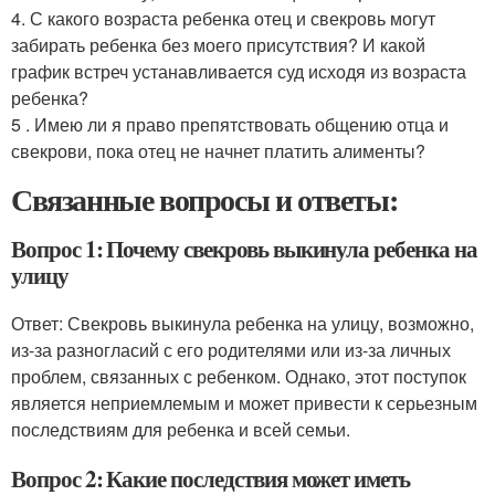
4. С какого возраста ребенка отец и свекровь могут
забирать ребенка без моего присутствия? И какой
график встреч устанавливается суд исходя из возраста
ребенка?
5 . Имею ли я право препятствовать общению отца и
свекрови, пока отец не начнет платить алименты?
Связанные вопросы и ответы:
Вопрос 1: Почему свекровь выкинула ребенка на
улицу
Ответ: Свекровь выкинула ребенка на улицу, возможно,
из-за разногласий с его родителями или из-за личных
проблем, связанных с ребенком. Однако, этот поступок
является неприемлемым и может привести к серьезным
последствиям для ребенка и всей семьи.
Вопрос 2: Какие последствия может иметь